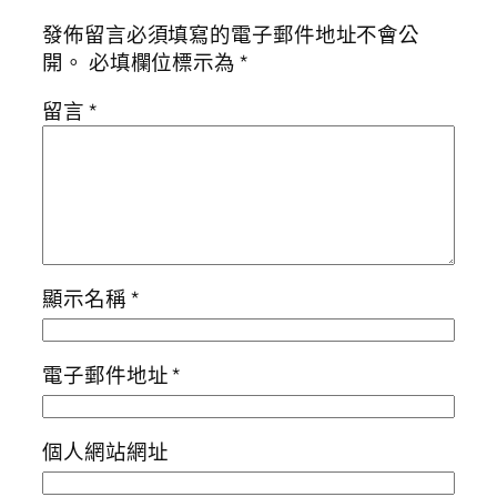
發佈留言必須填寫的電子郵件地址不會公
開。
必填欄位標示為
*
留言
*
顯示名稱
*
電子郵件地址
*
個人網站網址