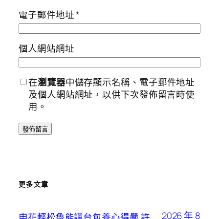
電子郵件地址
*
個人網站網址
在
瀏覽器
中儲存顯示名稱、電子郵件地址
及個人網站網址，以供下次發佈留言時使
用。
更多文章
2026 年 8
申花輕松魯能謹台包養心得嚴 許