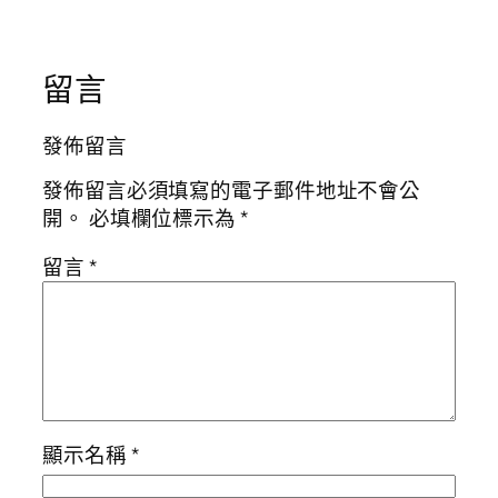
留言
發佈留言
發佈留言必須填寫的電子郵件地址不會公
開。
必填欄位標示為
*
留言
*
顯示名稱
*