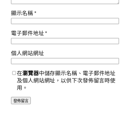
顯示名稱
*
電子郵件地址
*
個人網站網址
在
瀏覽器
中儲存顯示名稱、電子郵件地址
及個人網站網址，以供下次發佈留言時使
用。