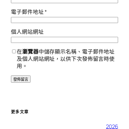
電子郵件地址
*
個人網站網址
在
瀏覽器
中儲存顯示名稱、電子郵件地址
及個人網站網址，以供下次發佈留言時使
用。
更多文章
2026