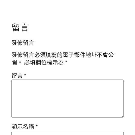
留言
發佈留言
發佈留言必須填寫的電子郵件地址不會公
開。
必填欄位標示為
*
留言
*
顯示名稱
*