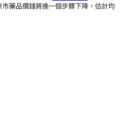
京市藥品價錢將進一個步驟下降，估計均