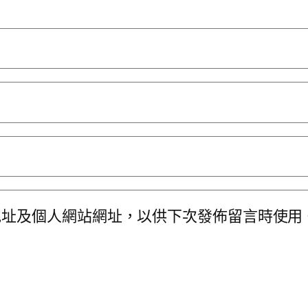
地址及個人網站網址，以供下次發佈留言時使用