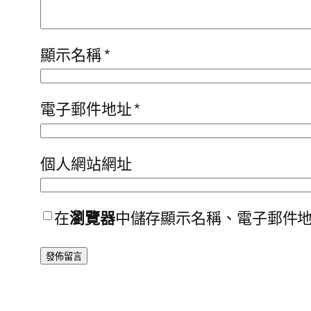
顯示名稱
*
電子郵件地址
*
個人網站網址
在
瀏覽器
中儲存顯示名稱、電子郵件