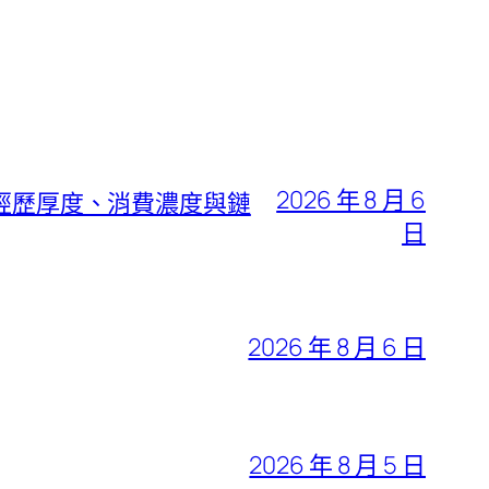
2026 年 8 月 6
身經歷厚度、消費濃度與鏈
日
2026 年 8 月 6 日
2026 年 8 月 5 日