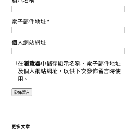
顯示名稱
*
電子郵件地址
*
個人網站網址
在
瀏覽器
中儲存顯示名稱、電子郵件地址
及個人網站網址，以供下次發佈留言時使
用。
更多文章