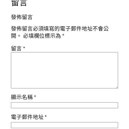
留言
發佈留言
發佈留言必須填寫的電子郵件地址不會公
開。
必填欄位標示為
*
留言
*
顯示名稱
*
電子郵件地址
*