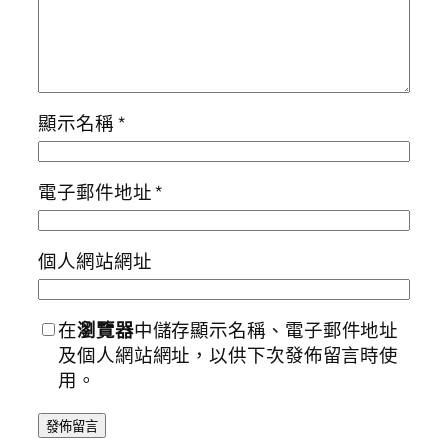
顯示名稱
*
電子郵件地址
*
個人網站網址
在
瀏覽器
中儲存顯示名稱、電子郵件地址
及個人網站網址，以供下次發佈留言時使
用。