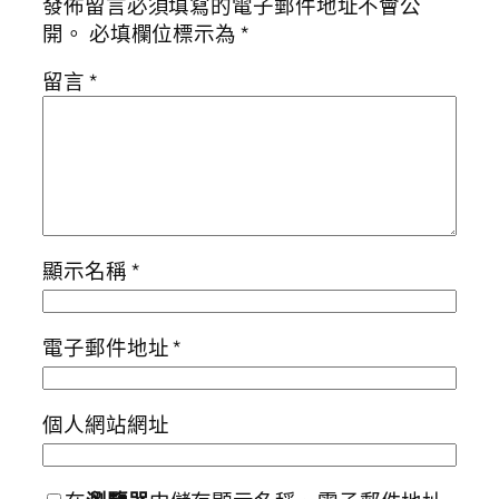
發佈留言必須填寫的電子郵件地址不會公
開。
必填欄位標示為
*
留言
*
顯示名稱
*
電子郵件地址
*
個人網站網址