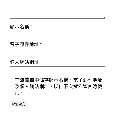
顯示名稱
*
電子郵件地址
*
個人網站網址
在
瀏覽器
中儲存顯示名稱、電子郵件地址
及個人網站網址，以供下次發佈留言時使
用。