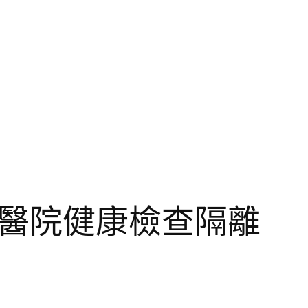
傳醫院健康檢查隔離