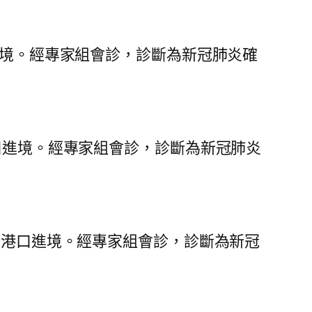
進境。經專家組會診，診斷為新冠肺炎確
口進境。經專家組會診，診斷為新冠肺炎
路港口進境。經專家組會診，診斷為新冠