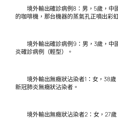
境外輸出確診病例8：男，5歲，中國
的咖啡機，那台機器的蒸氣孔正噴出彩
境外輸出確診病例9：男，3歲，中國
炎確診病例（輕型）。
境外輸出無癥狀沾染者1：女，38歲，
新冠肺炎無癥狀沾染者。
境外輸出無癥狀沾染者2：女，27歲，