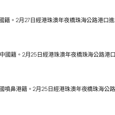
籍。2月27日經港珠澳年夜橋珠海公路港口
國籍。2月25日經港珠澳年夜橋珠海公路港
噴鼻港籍。2月25日經港珠澳年夜橋珠海公