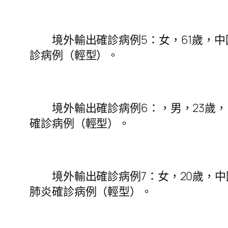
境外輸出確診病例5：女，61歲，中國
診病例（輕型）。
境外輸出確診病例6：，男，23歲，中
確診病例（輕型）。
境外輸出確診病例7：女，20歲，中國
肺炎確診病例（輕型）。