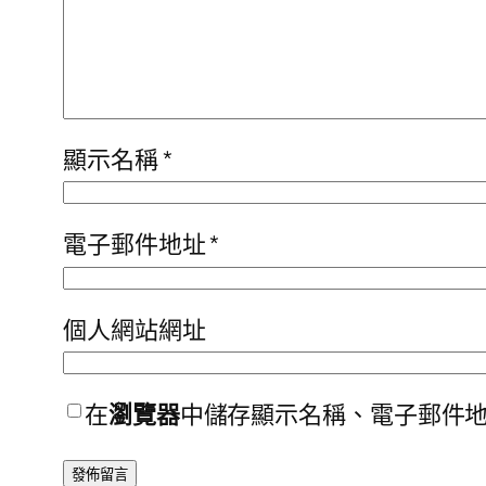
顯示名稱
*
電子郵件地址
*
個人網站網址
在
瀏覽器
中儲存顯示名稱、電子郵件