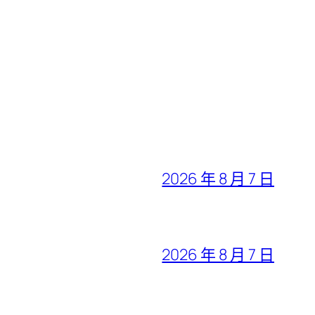
2026 年 8 月 7 日
2026 年 8 月 7 日