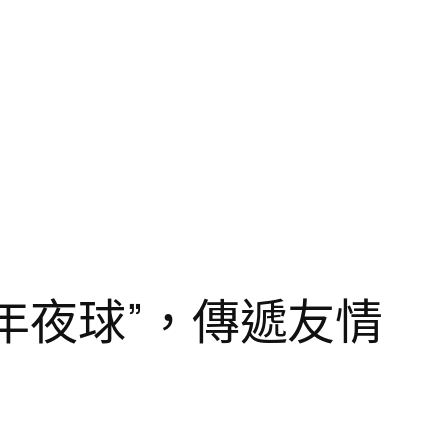
年夜球”，傳遞友情