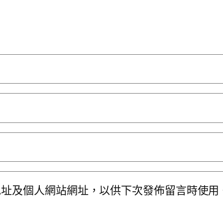
地址及個人網站網址，以供下次發佈留言時使用