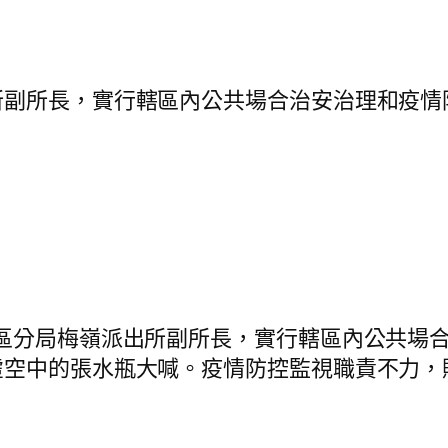
所長，實行轄區內公共場合治安治理和疫情
分局梅嶺派出所副所長，實行轄區內公共場合
虛空中的張水瓶大喊。疫情防控監視職責不力，