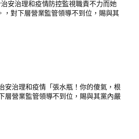
治安治理和疫情防控監視職責不力而她
。，對下層營業監管領導不到位，賜與其
治安治理和疫情「張水瓶！你的傻氣，根
下層營業監管領導不到位，賜與其黨內嚴