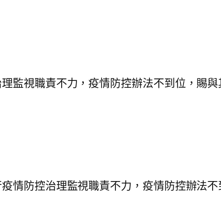
監視職責不力，疫情防控辦法不到位，賜與
情防控治理監視職責不力，疫情防控辦法不