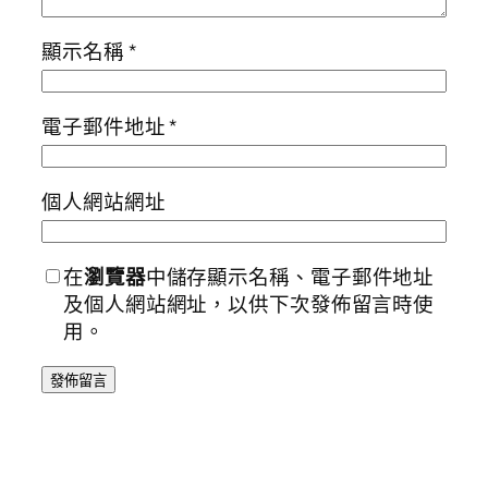
顯示名稱
*
電子郵件地址
*
個人網站網址
在
瀏覽器
中儲存顯示名稱、電子郵件地址
及個人網站網址，以供下次發佈留言時使
用。