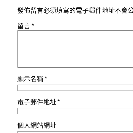
發佈留言必須填寫的電子郵件地址不會
留言
*
顯示名稱
*
電子郵件地址
*
個人網站網址