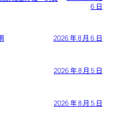
6 日
網
2026 年 8 月 6 日
2026 年 8 月 5 日
2026 年 8 月 5 日