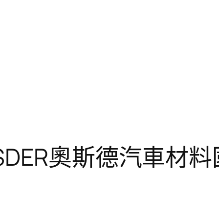
SDER奧斯德汽車材