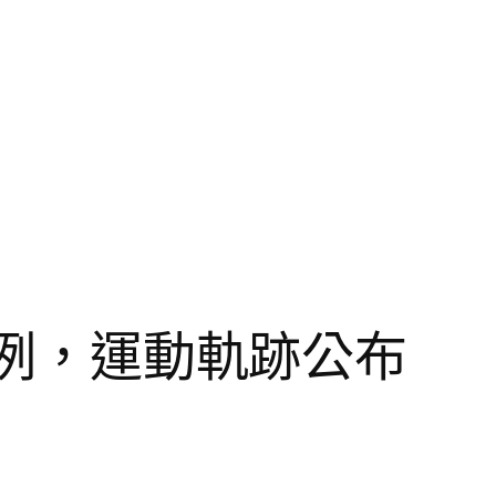
病例，運動軌跡公布