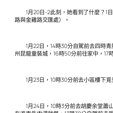
1月20日-2此刻，她看到了什麼？1日，
路與金雞路交匯處）。
1月22日，14時30分自駕前去四時青
州昆龍童裝城，16時50分前往家中，1
1月23日，10時30分前去小區樓下覓
1月24日，10時3分前去胡慶余堂蕭山