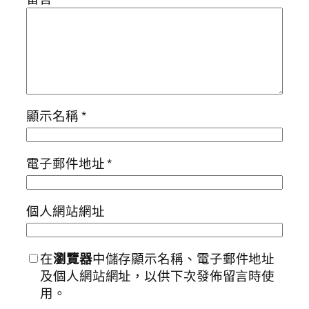
顯示名稱
*
電子郵件地址
*
個人網站網址
在
瀏覽器
中儲存顯示名稱、電子郵件地址
及個人網站網址，以供下次發佈留言時使
用。