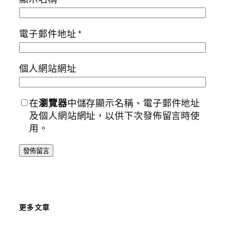
電子郵件地址
*
個人網站網址
在
瀏覽器
中儲存顯示名稱、電子郵件地址
及個人網站網址，以供下次發佈留言時使
用。
更多文章