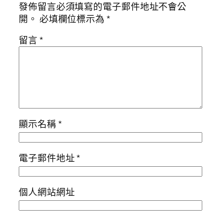
發佈留言必須填寫的電子郵件地址不會公
開。
必填欄位標示為
*
留言
*
顯示名稱
*
電子郵件地址
*
個人網站網址