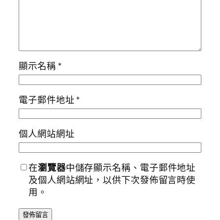
顯示名稱
*
電子郵件地址
*
個人網站網址
在
瀏覽器
中儲存顯示名稱、電子郵件地址
及個人網站網址，以供下次發佈留言時使
用。