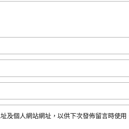
地址及個人網站網址，以供下次發佈留言時使用