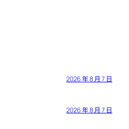
2026 年 8 月 7 日
2026 年 8 月 7 日