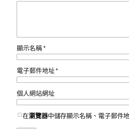
顯示名稱
*
電子郵件地址
*
個人網站網址
在
瀏覽器
中儲存顯示名稱、電子郵件