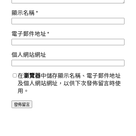
顯示名稱
*
電子郵件地址
*
個人網站網址
在
瀏覽器
中儲存顯示名稱、電子郵件地址
及個人網站網址，以供下次發佈留言時使
用。