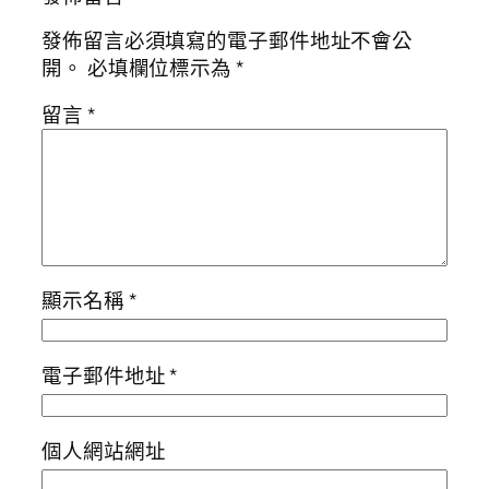
發佈留言必須填寫的電子郵件地址不會公
開。
必填欄位標示為
*
留言
*
顯示名稱
*
電子郵件地址
*
個人網站網址