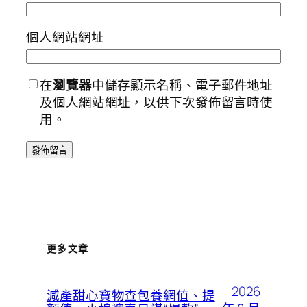
個人網站網址
在
瀏覽器
中儲存顯示名稱、電子郵件地址
及個人網站網址，以供下次發佈留言時使
用。
更多文章
2026
減產甜心寶物查包養網值、提