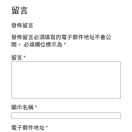
留言
發佈留言
發佈留言必須填寫的電子郵件地址不會公
開。
必填欄位標示為
*
留言
*
顯示名稱
*
電子郵件地址
*