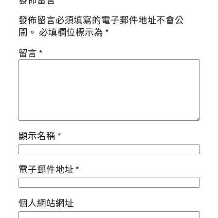
發佈留言
發佈留言必須填寫的電子郵件地址不會公
開。
必填欄位標示為
*
留言
*
顯示名稱
*
電子郵件地址
*
個人網站網址