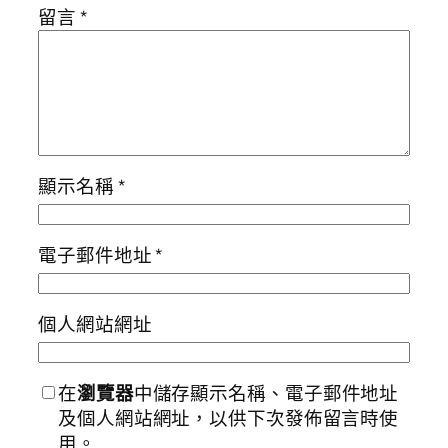
留言
*
顯示名稱
*
電子郵件地址
*
個人網站網址
在
瀏覽器
中儲存顯示名稱、電子郵件地址
及個人網站網址，以供下次發佈留言時使
用。