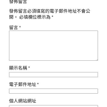
發佈留言
發佈留言必須填寫的電子郵件地址不會公
開。
必填欄位標示為
*
留言
*
顯示名稱
*
電子郵件地址
*
個人網站網址