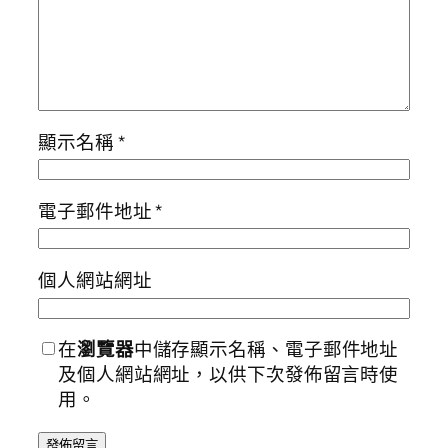
顯示名稱
*
電子郵件地址
*
個人網站網址
在
瀏覽器
中儲存顯示名稱、電子郵件地址
及個人網站網址，以供下次發佈留言時使
用。