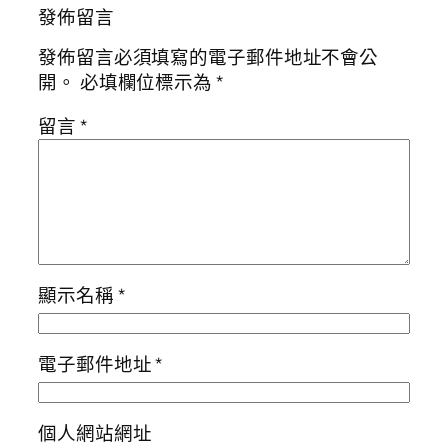
發佈留言
發佈留言必須填寫的電子郵件地址不會公
開。
必填欄位標示為
*
留言
*
顯示名稱
*
電子郵件地址
*
個人網站網址