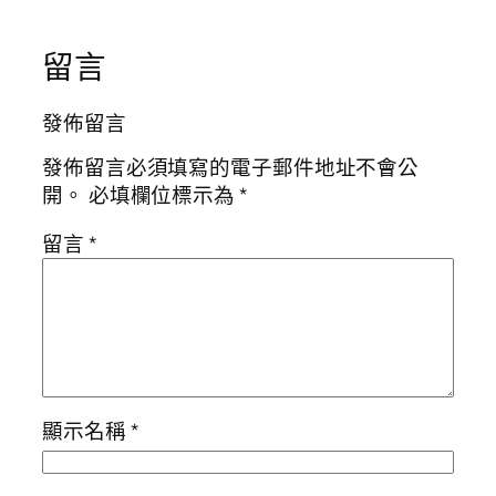
留言
發佈留言
發佈留言必須填寫的電子郵件地址不會公
開。
必填欄位標示為
*
留言
*
顯示名稱
*