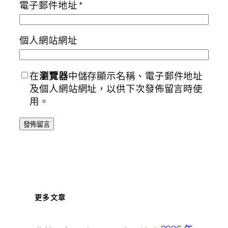
電子郵件地址
*
個人網站網址
在
瀏覽器
中儲存顯示名稱、電子郵件地址
及個人網站網址，以供下次發佈留言時使
用。
更多文章