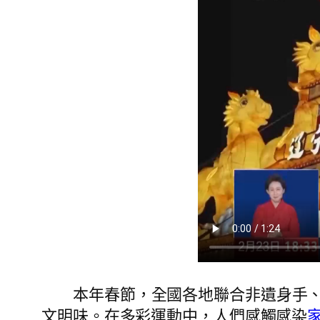
本年春節，全國各地聯合非遺身手
文明味。在多彩運動中，人們感觸感染