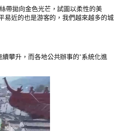
絲絲帶拋向金色光芒，試圖以柔性的美
平易近的也是游客的，我們越來越多的城
連續攀升，而各地公共辦事的“系統化進