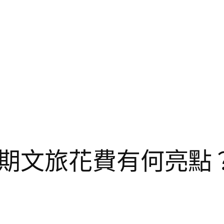
期文旅花費有何亮點