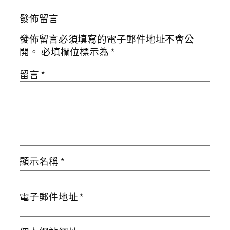
發佈留言
發佈留言必須填寫的電子郵件地址不會公
開。
必填欄位標示為
*
留言
*
顯示名稱
*
電子郵件地址
*