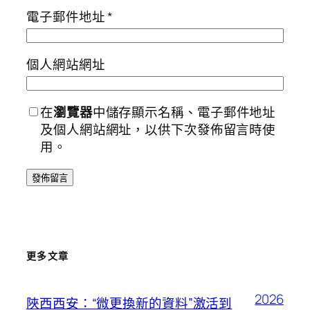
電子郵件地址
*
個人網站網址
在
瀏覽器
中儲存顯示名稱、電子郵件地址
及個人網站網址，以供下次發佈留言時使
用。
更多文章
2026
陜西西安：“微更換新的資料”激活到