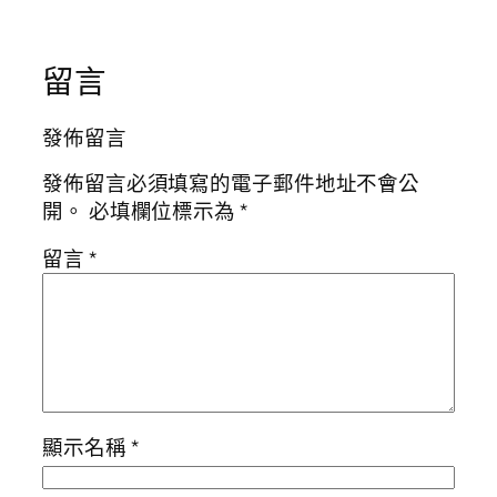
留言
發佈留言
發佈留言必須填寫的電子郵件地址不會公
開。
必填欄位標示為
*
留言
*
顯示名稱
*