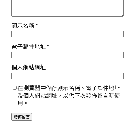
顯示名稱
*
電子郵件地址
*
個人網站網址
在
瀏覽器
中儲存顯示名稱、電子郵件地址
及個人網站網址，以供下次發佈留言時使
用。