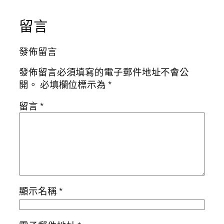
留言
發佈留言
發佈留言必須填寫的電子郵件地址不會公
開。
必填欄位標示為
*
留言
*
顯示名稱
*