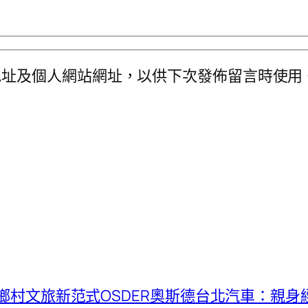
地址及個人網站網址，以供下次發佈留言時使用
】鄉村文旅新范式OSDER奧斯德台北汽車：親