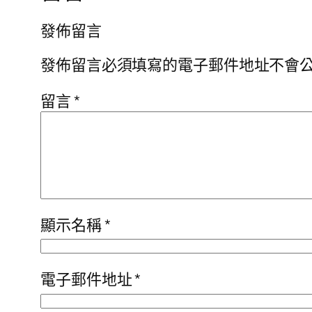
發佈留言
發佈留言必須填寫的電子郵件地址不會
留言
*
顯示名稱
*
電子郵件地址
*