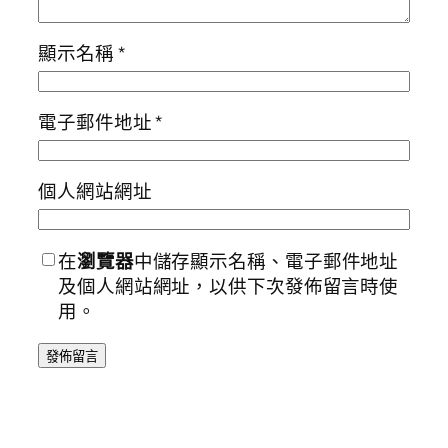
顯示名稱
*
電子郵件地址
*
個人網站網址
在
瀏覽器
中儲存顯示名稱、電子郵件地址
及個人網站網址，以供下次發佈留言時使
用。