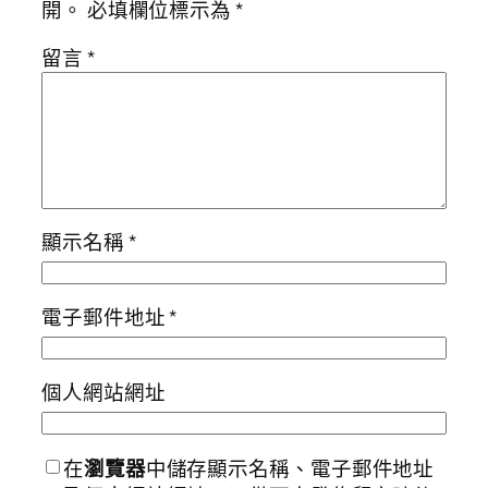
開。
必填欄位標示為
*
留言
*
顯示名稱
*
電子郵件地址
*
個人網站網址
在
瀏覽器
中儲存顯示名稱、電子郵件地址