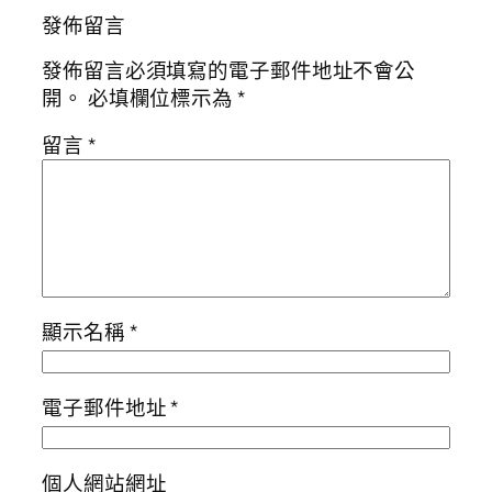
發佈留言
發佈留言必須填寫的電子郵件地址不會公
開。
必填欄位標示為
*
留言
*
顯示名稱
*
電子郵件地址
*
個人網站網址