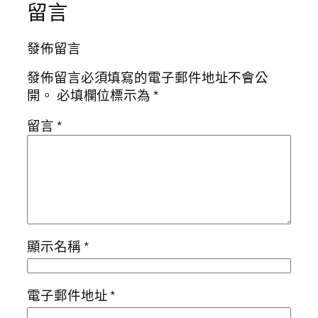
留言
發佈留言
發佈留言必須填寫的電子郵件地址不會公
開。
必填欄位標示為
*
留言
*
顯示名稱
*
電子郵件地址
*