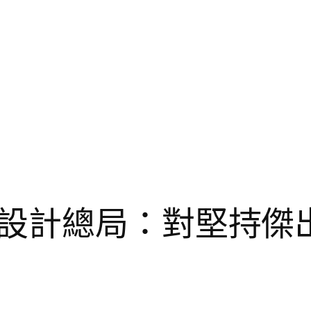
設計總局：對堅持傑