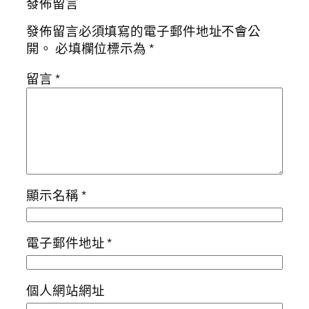
發佈留言
發佈留言必須填寫的電子郵件地址不會公
開。
必填欄位標示為
*
留言
*
顯示名稱
*
電子郵件地址
*
個人網站網址