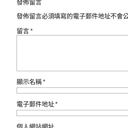
發佈留言
發佈留言必須填寫的電子郵件地址不會
留言
*
顯示名稱
*
電子郵件地址
*
個人網站網址