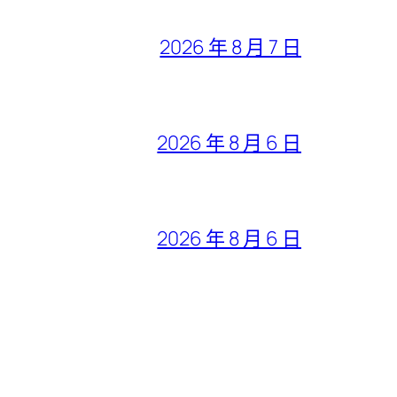
2026 年 8 月 7 日
2026 年 8 月 6 日
2026 年 8 月 6 日