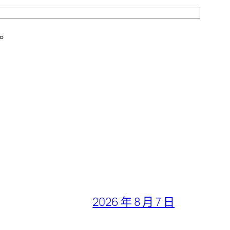
。
2026 年 8 月 7 日