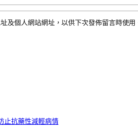
地址及個人網站網址，以供下次發佈留言時使用
防止抗藥性減輕病情