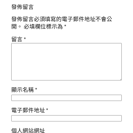
發佈留言
發佈留言必須填寫的電子郵件地址不會公
開。
必填欄位標示為
*
留言
*
顯示名稱
*
電子郵件地址
*
個人網站網址