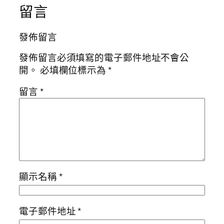
留言
發佈留言
發佈留言必須填寫的電子郵件地址不會公
開。
必填欄位標示為
*
留言
*
顯示名稱
*
電子郵件地址
*