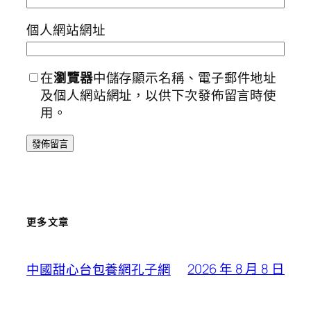
個人網站網址
在
瀏覽器
中儲存顯示名稱、電子郵件地址
及個人網站網址，以供下次發佈留言時使
用。
更多文章
2026 年 8 月 8 日
中國甜心台包養網孔子網