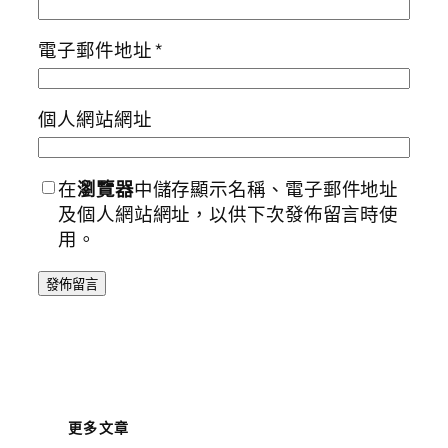
電子郵件地址
*
個人網站網址
在
瀏覽器
中儲存顯示名稱、電子郵件地址
及個人網站網址，以供下次發佈留言時使
用。
更多文章