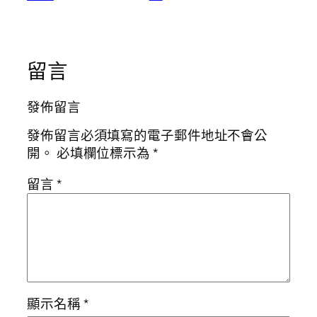
留言
發佈留言
發佈留言必須填寫的電子郵件地址不會公
開。
必填欄位標示為
*
留言
*
顯示名稱
*