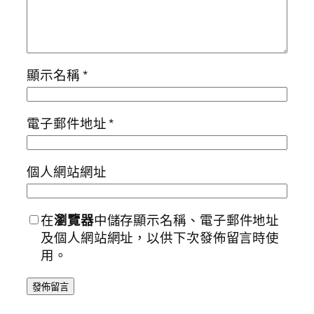
顯示名稱
*
電子郵件地址
*
個人網站網址
在
瀏覽器
中儲存顯示名稱、電子郵件地址
及個人網站網址，以供下次發佈留言時使
用。