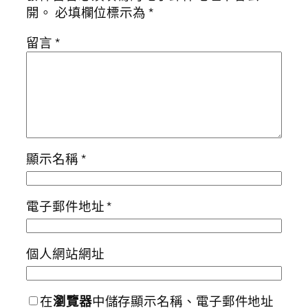
開。
必填欄位標示為
*
留言
*
顯示名稱
*
電子郵件地址
*
個人網站網址
在
瀏覽器
中儲存顯示名稱、電子郵件地址