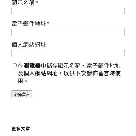
顯示名稱
*
電子郵件地址
*
個人網站網址
在
瀏覽器
中儲存顯示名稱、電子郵件地址
及個人網站網址，以供下次發佈留言時使
用。
更多文章