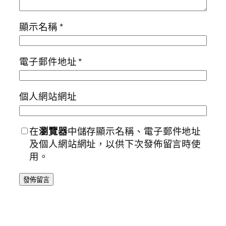
顯示名稱
*
電子郵件地址
*
個人網站網址
在
瀏覽器
中儲存顯示名稱、電子郵件地址
及個人網站網址，以供下次發佈留言時使
用。